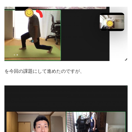
を今回の課題にして進めたのですが、