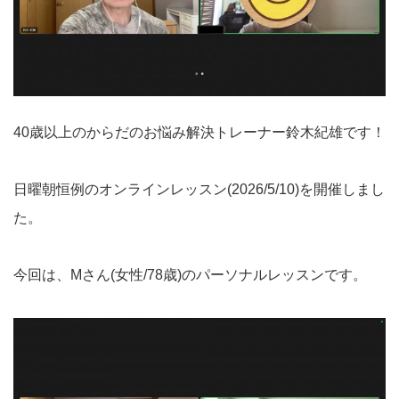
40歳以上のからだのお悩み解決トレーナー鈴木紀雄です！
日曜朝恒例のオンラインレッスン(2026/5/10)を開催しまし
た。
今回は、Mさん(女性/78歳)のパーソナルレッスンです。