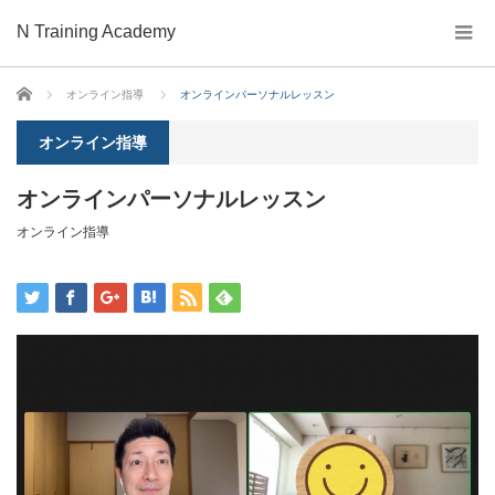
N Training Academy
ホーム
オンライン指導
オンラインパーソナルレッスン
オンライン指導
オンラインパーソナルレッスン
オンライン指導