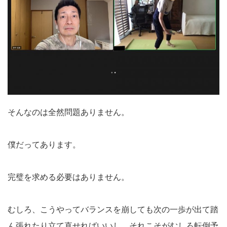
そんなのは全然問題ありません。
僕だってあります。
完璧を求める必要はありません。
むしろ、こうやってバランスを崩しても次の一歩が出て踏
ん張れたり立て直せればいいし、それこそがむしろ転倒予