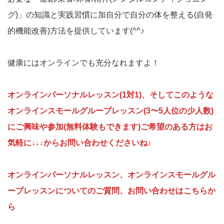
グ)」の知識と実践習慣に加自分で自分の体を整える(自発
的機能改善)方法を提供しています(^^♪
健康にはオンラインでも充分なれますよ！
オンラインパーソナルレッスン(1対1)、そしてこのような
オンラインスモールグループレッスン(3〜5人位の少人数)
にご興味や参加(無料体験もできます)ご希望のある方はお
気軽に↓↓↓からお問い合わせくださいね♪
オンラインパーソナルレッスン、オンラインスモールグル
ープレッスンについてのご質問、お問い合わせはこちらか
ら