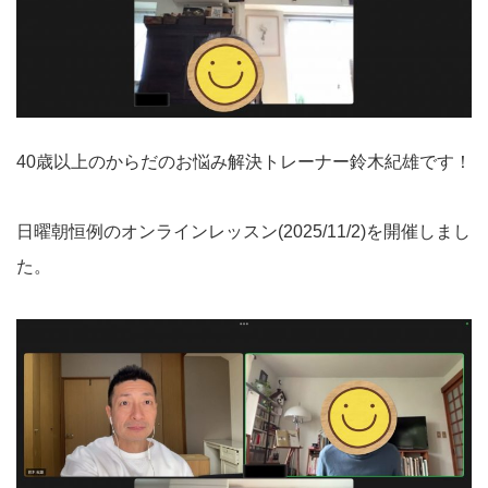
40歳以上のからだのお悩み解決トレーナー鈴木紀雄です！
日曜朝恒例のオンラインレッスン(2025/11/2)を開催しまし
た。