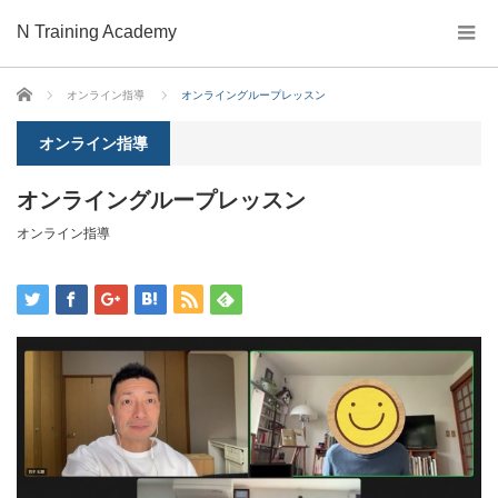
N Training Academy
ホーム
オンライン指導
オンライングループレッスン
オンライン指導
オンライングループレッスン
オンライン指導