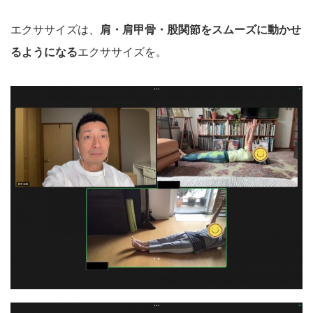
エクササイズは、
肩・肩甲骨・股関節をスムーズに動かせ
るようになる
エクササイズを。