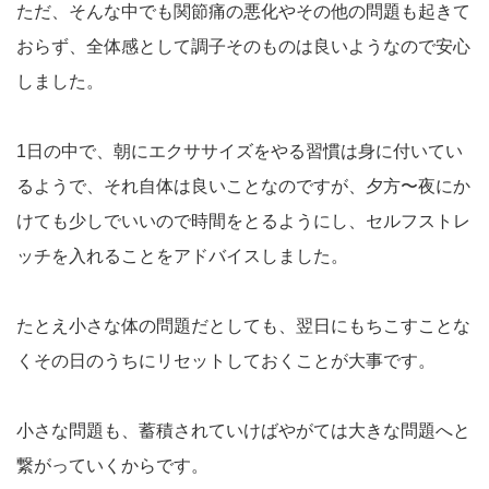
ただ、そんな中でも関節痛の悪化やその他の問題も起きて
おらず、全体感として調子そのものは良いようなので安心
しました。
1日の中で、朝にエクササイズをやる習慣は身に付いてい
るようで、それ自体は良いことなのですが、夕方〜夜にか
けても少しでいいので時間をとるようにし、セルフストレ
ッチを入れることをアドバイスしました。
たとえ小さな体の問題だとしても、翌日にもちこすことな
くその日のうちにリセットしておくことが大事です。
小さな問題も、蓄積されていけばやがては大きな問題へと
繋がっていくからです。