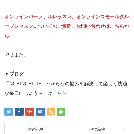
オンラインパーソナルレッスン、オンラインスモールグル
ープレッスンについてのご質問、お問い合わせはこちらか
ら
ではまた。
▼
ブログ
「NORINORI LIFE ～からだの悩みを解決して楽しく快適
な毎日にしよう～」は
こちら
前の記事
次の記事