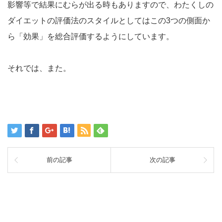
影響等で結果にむらが出る時もありますので、わたくしの
ダイエットの評価法のスタイルとしてはこの3つの側面か
ら「効果」を総合評価するようにしています。
それでは、また。
前の記事
次の記事