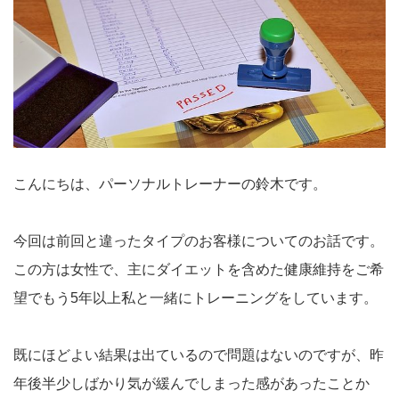
こんにちは、パーソナルトレーナーの鈴木です。
今回は前回と違ったタイプのお客様についてのお話です。
この方は女性で、主にダイエットを含めた健康維持をご希
望でもう5年以上私と一緒にトレーニングをしています。
既にほどよい結果は出ているので問題はないのですが、昨
年後半少しばかり気が緩んでしまった感があったことか