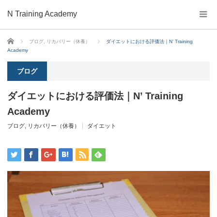
N Training Academy
ホーム
ブログ
,
リカバリー（休養）
ダイエットにおける評価法｜N’ Training
Academy
ブログ
ダイエットにおける評価法｜N’ Training
Academy
ブログ
,
リカバリー（休養）
ダイエット