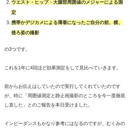
ウエスト・ヒップ・大腿部周囲値のメジャーによる測
定
携帯かデジカメによる薄着になったご自分の前、横、
後ろ姿の撮影
の3つです。
これを1年に4回ほど効果測定をして見比べていきます。
前からお伝えはしていたので実行してくれていたのです
が、特に「周囲値測定と静止画撮影のところを今一度徹底
し直した」とのご報告を本日受けました。
インピーダンスもかなり参考にはなるのですが、むくみの