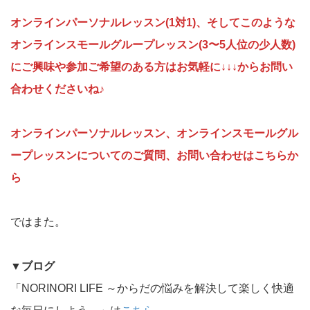
オンラインパーソナルレッスン(1対1)、そしてこのような
オンラインスモールグループレッスン(3〜5人位の少人数)
にご興味や参加ご希望のある方はお気軽に↓↓↓からお問い
合わせくださいね♪
オンラインパーソナルレッスン、オンラインスモールグル
ープレッスンについてのご質問、お問い合わせはこちらか
ら
ではまた。
▼
ブログ
「NORINORI LIFE ～からだの悩みを解決して楽しく快適