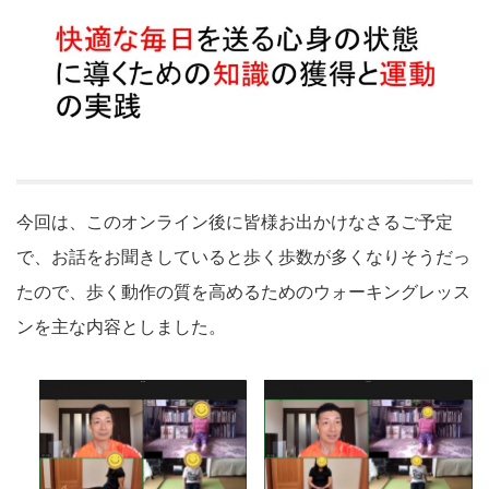
今回は、このオンライン後に皆様お出かけなさるご予定
で、お話をお聞きしていると歩く歩数が多くなりそうだっ
たので、歩く動作の質を高めるためのウォーキングレッス
ンを主な内容としました。