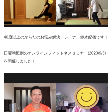
40歳以上のからだのお悩み解決トレーナー鈴木紀雄です！
日曜朝恒例のオンラインフィットネスセミナー(2023/9/3)
を開催しました！