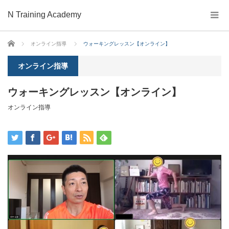
N Training Academy
ホーム
オンライン指導
ウォーキングレッスン【オンライン】
オンライン指導
ウォーキングレッスン【オンライン】
オンライン指導