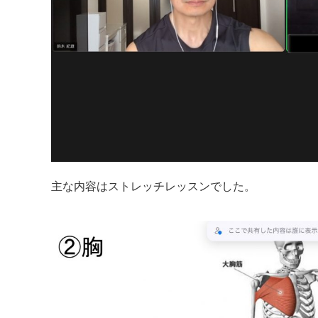
主な内容はストレッチレッスンでした。