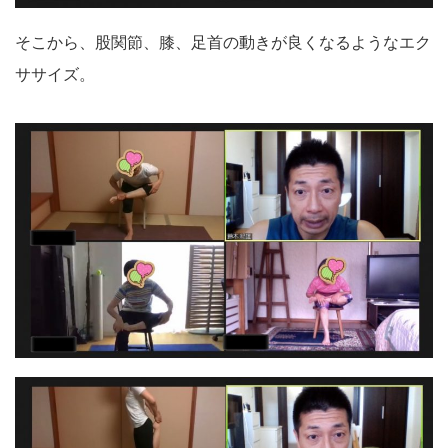
そこから、股関節、膝、足首の動きが良くなるようなエク
ササイズ。