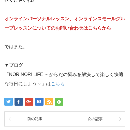
せくださいね♪
オンラインパーソナルレッスン、オンラインスモールグル
ープレッスンについてのお問い合わせはこちらから
ではまた。
▼
ブログ
「NORINORI LIFE ～からだの悩みを解決して楽しく快適
な毎日にしよう～」は
こちら
前の記事
次の記事