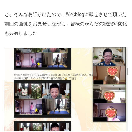
と、そんなお話が出たので、私のblogに載せさせて頂いた
前回の画像をお見せしながら、皆様のからだの状態や変化
も共有しました。