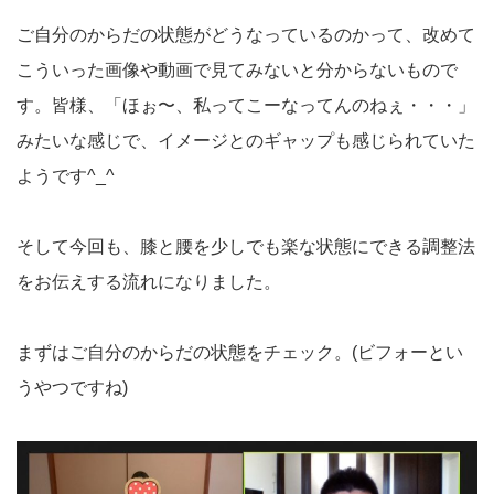
ご自分のからだの状態がどうなっているのかって、改めて
こういった画像や動画で見てみないと分からないもので
す。皆様、「ほぉ〜、私ってこーなってんのねぇ・・・」
みたいな感じで、イメージとのギャップも感じられていた
ようです^_^
そして今回も、膝と腰を少しでも楽な状態にできる調整法
をお伝えする流れになりました。
まずはご自分のからだの状態をチェック。(ビフォーとい
うやつですね)