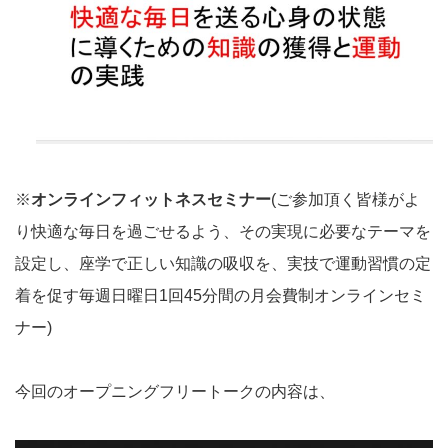
※
オンラインフィットネスセミナー
(ご参加頂く皆様がよ
り快適な毎日を過ごせるよう、その実現に必要なテーマを
設定し、座学で正しい知識の吸収を、実技で運動習慣の定
着を促す毎週日曜日1回45分間の月会費制オンラインセミ
ナー)
今回のオープニングフリートークの内容は、