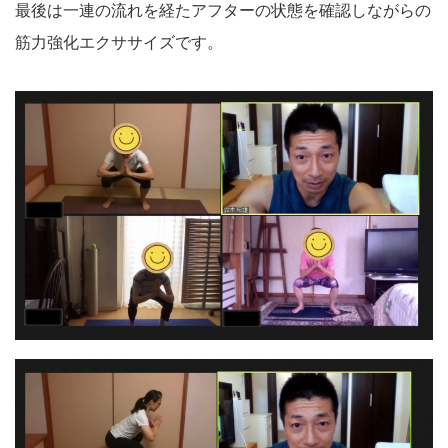
最後は一連の流れを経たアフターの状態を確認しながらの
筋力強化エクササイズです。