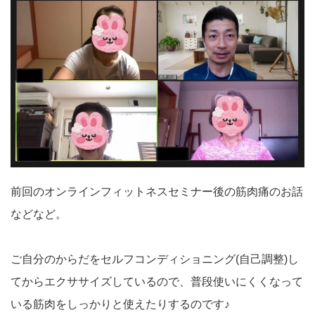
前回のオンラインフィットネスセミナー後の筋肉痛のお話
などなど。
ご自分のからだをセルフコンディショニング(自己調整)し
てからエクササイズしているので、普段使いにくくなって
いる筋肉をしっかりと使えたりするのです♪