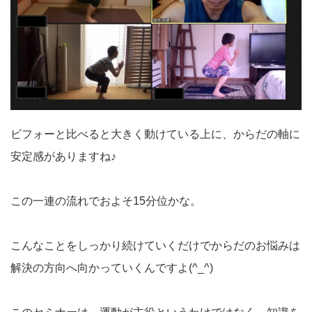
ビフォーと比べると大きく動けている上に、からだの軸に
安定感がありますね♪
この一連の流れでおよそ15分位かな。
こんなことをしっかり続けていくだけでからだのお悩みは
解決の方向へ向かっていくんですよ(^_^)