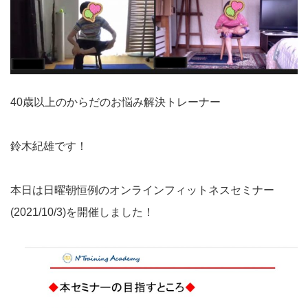
40歳以上のからだのお悩み解決トレーナー
鈴木紀雄です！
本日は日曜朝恒例のオンラインフィットネスセミナー
(2021/10/3)を開催しました！