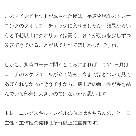
このマインドセットが成された後は、早速今現在のトレー
ニングのクオリティチェックに入りましたが、結果からい
うと予想以上にクオリティは高く、各々が弱点を少しずつ
改善できていることが見てとれて嬉しかったですね。
しかも、担当コーチに聞くところによれば、この1ヶ月は
コーチのスケジュールが立て込み、今までほどついて見て
あげられなかったそうですから、選手達の自主性が実を結
んでいる部分は大きいのではないかと思います。
トレーニングスキル・レベルの向上はもちろんのこと、自
主性・主体性の発揮はそれ以上に重要です。