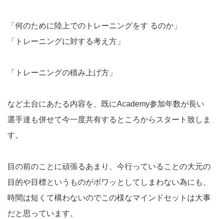
「何のために陸上でのトレーニングをす るのか」
「トレーニングに対する考え方」
「トレーニングの積み上げ方」
など土台にあたる内容を、既にAcademy参加年数が長い
選手達も併せて今一度共有するところからスタート致しま
す。
目の前のことに頑張るあまり、今行っていることの大元の
目的や目標というものがボワッとしてしまわない為にも、
時間は短くて構わないのでこの様なマインドセットは大事
だと思っています。