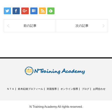
前の記事
次の記事
ＮＴＡ
鈴木紀雄プロフィール
対面指導
オンライン指導
ブログ
お問合わせ
N Training Academy
All rights reserved.