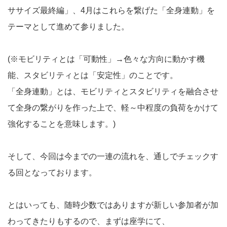
ササイズ最終編」、4月はこれらを繋げた「全身連動」を
テーマとして進めて参りました。
(※モビリティとは「可動性」→色々な方向に動かす機
能、スタビリティとは「安定性」のことです。
「全身連動」とは、モビリティとスタビリティを融合させ
て全身の繋がりを作った上で、軽～中程度の負荷をかけて
強化することを意味します。)
そして、今回は今までの一連の流れを、通しでチェックす
る回となっております。
とはいっても、随時少数ではありますが新しい参加者が加
わってきたりもするので、まずは座学にて、