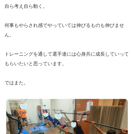
自ら考え自ら動く。
何事もやらされ感でやっていては伸びるものも伸びませ
ん。
トレーニングを通して選手達には心身共に成長していって
もらいたいと思っています。
ではまた。