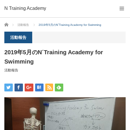
N Training Academy
ホーム
活動報告
2019年5月のN´Training Academy for Swimming
活動報告
2019年5月のN´Training Academy for
Swimming
活動報告