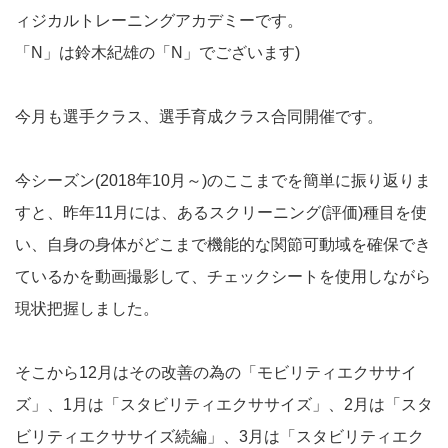
ィジカルトレーニングアカデミーです。
「N」は鈴木紀雄の「N」でございます)
今月も選手クラス、選手育成クラス合同開催です。
今シーズン(2018年10月～)のここまでを簡単に振り返りま
すと、昨年11月には、あるスクリーニング(評価)種目を使
い、自身の身体がどこまで機能的な関節可動域を確保でき
ているかを動画撮影して、チェックシートを使用しながら
現状把握しました。
そこから12月はその改善の為の「モビリティエクササイ
ズ」、1月は「スタビリティエクササイズ」、2月は「スタ
ビリティエクササイズ続編」、3月は「スタビリティエク