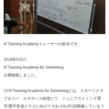
N´Training Academyトレーナーの鈴木です。
2019年5月の
N´Training Academy for Swimming
を開催致しました。
(※N’Training Academy for Swimmingとは、スポーツクラ
ブ＆スパ ルネサンス経堂にて、ジュニアスイミング選
手/選手育成クラスに向けてそれぞれ月1回開催しているフ