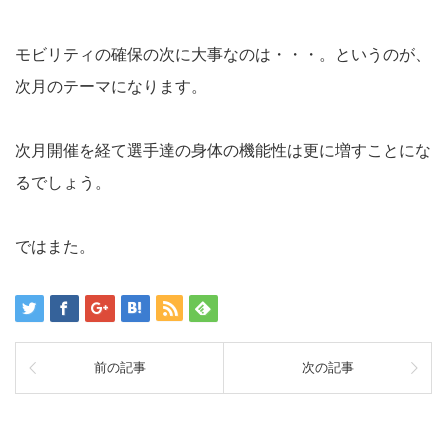
モビリティの確保の次に大事なのは・・・。というのが、
次月のテーマになります。
次月開催を経て選手達の身体の機能性は更に増すことにな
るでしょう。
ではまた。
前の記事
次の記事