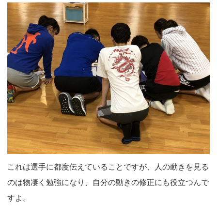
これは選手に都度伝えていることですが、人の動きを見る
のは物凄く勉強になり、自分の動きの修正にも役立つんで
すよ。