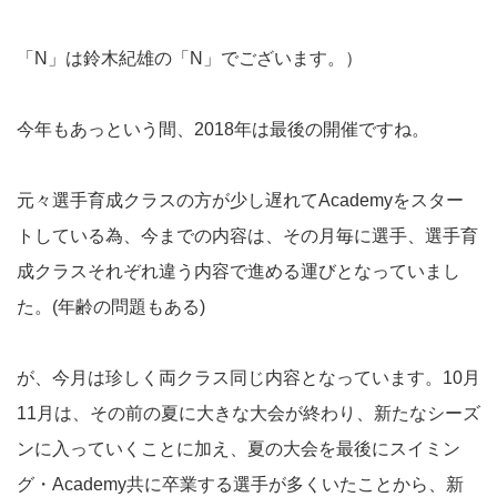
「N」は鈴木紀雄の「N」でございます。）
今年もあっという間、2018年は最後の開催ですね。
元々選手育成クラスの方が少し遅れてAcademyをスター
トしている為、今までの内容は、その月毎に選手、選手育
成クラスそれぞれ違う内容で進める運びとなっていまし
た。(年齢の問題もある)
が、今月は珍しく両クラス同じ内容となっています。10月
11月は、その前の夏に大きな大会が終わり、新たなシーズ
ンに入っていくことに加え、夏の大会を最後にスイミン
グ・Academy共に卒業する選手が多くいたことから、新