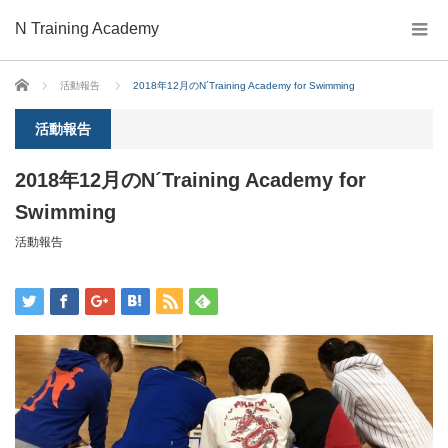
N Training Academy
ホーム
活動報告
2018年12月のN´Training Academy for Swimming
活動報告
2018年12月のN´Training Academy for
Swimming
活動報告