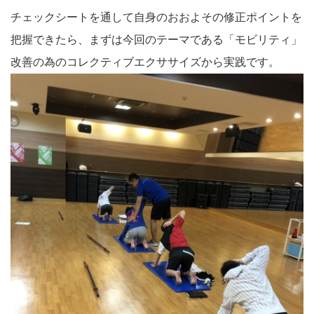
チェックシートを通して自身のおおよその修正ポイントを
把握できたら、まずは今回のテーマである「モビリティ」
改善の為のコレクティブエクササイズから実践です。