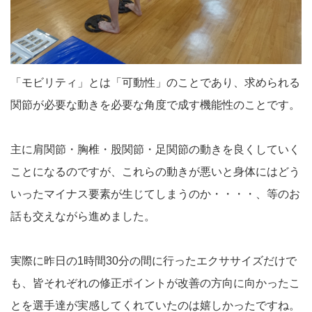
「モビリティ」とは「可動性」のことであり、求められる
関節が必要な動きを必要な角度で成す機能性のことです。
主に肩関節・胸椎・股関節・足関節の動きを良くしていく
ことになるのですが、これらの動きが悪いと身体にはどう
いったマイナス要素が生じてしまうのか・・・・、等のお
話も交えながら進めました。
実際に昨日の1時間30分の間に行ったエクササイズだけで
も、皆それぞれの修正ポイントが改善の方向に向かったこ
とを選手達が実感してくれていたのは嬉しかったですね。