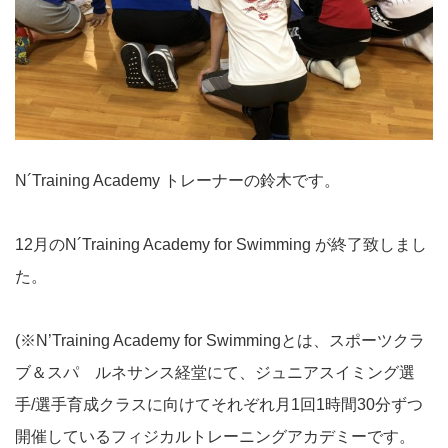
N´Training Academy トレーナーの鈴木です。
12月のN´Training Academy for Swimming が終了致しまし
た。
(※N’Training Academy for Swimmingとは、スポーツクラ
ブ＆スパ ルネサンス経堂にて、ジュニアスイミング選
手/選手育成クラスに向けてそれぞれ月1回1時間30分ずつ
開催しているフィジカルトレーニングアカデミーです。