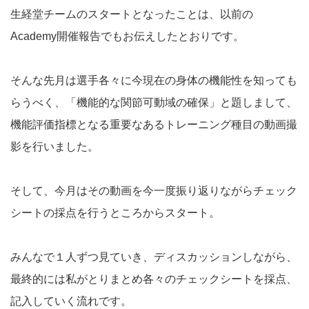
生経堂チームのスタートとなったことは、以前の
Academy開催報告でもお伝えしたとおりです。
そんな先月は選手各々に今現在の身体の機能性を知っても
らうべく、「機能的な関節可動域の確保」と題しまして、
機能評価指標となる重要なあるトレーニング種目の動画撮
影を行いました。
そして、今月はその動画を今一度振り返りながらチェック
シートの採点を行うところからスタート。
みんなで１人ずつ見ていき、ディスカッションしながら、
最終的には私がとりまとめ各々のチェックシートを採点、
記入していく流れです。