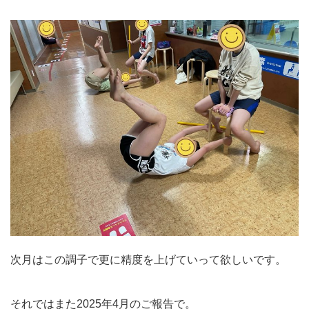
次月はこの調子で更に精度を上げていって欲しいです。
それではまた2025年4月のご報告で。