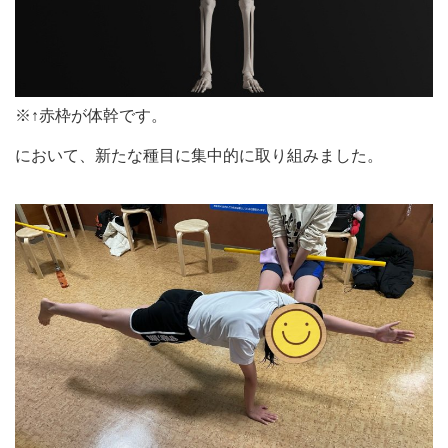
※↑赤枠が体幹です。
において、新たな種目に集中的に取り組みました。