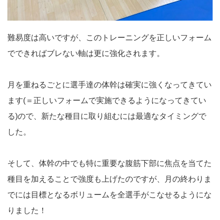
難易度は高いですが、このトレーニングを正しいフォーム
でできればブレない軸は更に強化されます。
月を重ねるごとに選手達の体幹は確実に強くなってきてい
ます(＝正しいフォームで実施できるようになってきてい
る)ので、新たな種目に取り組むには最適なタイミングで
した。
そして、体幹の中でも特に重要な腹筋下部に焦点を当てた
種目を加えることで強度も上げたのですが、月の終わりま
でには目標となるボリュームを全選手がこなせるようにな
りました！