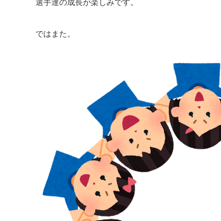
選手達の成長が楽しみです。
ではまた。