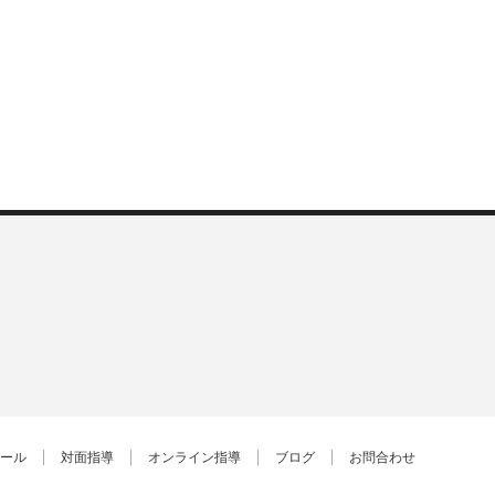
ール
対面指導
オンライン指導
ブログ
お問合わせ