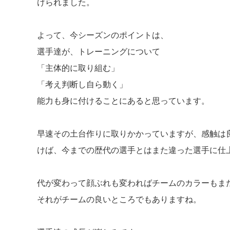
けられました。
よって、今シーズンのポイントは、
選手達が、トレーニングについて
「主体的に取り組む」
「考え判断し自ら動く」
能力も身に付けることにあると思っています。
早速その土台作りに取りかかっていますが、感触は
けば、今までの歴代の選手とはまた違った選手に仕
代が変わって顔ぶれも変わればチームのカラーもま
それがチームの良いところでもありますね。