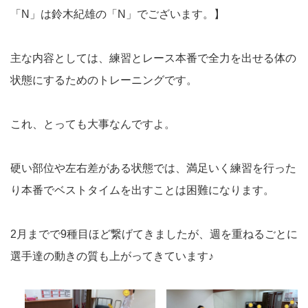
「N」は鈴木紀雄の「N」でございます。】
主な内容としては、練習とレース本番で全力を出せる体の
状態にするためのトレーニングです。
これ、とっても大事なんですよ。
硬い部位や左右差がある状態では、満足いく練習を行った
り本番でベストタイムを出すことは困難になります。
2月までで9種目ほど繋げてきましたが、週を重ねるごとに
選手達の動きの質も上がってきています♪