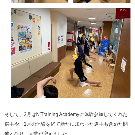
そして、2月はN′Training Academyに体験参加してくれた
選手や、1月の体験を経て新たに加わった選手も含めた開
催となり、人数が増えました。