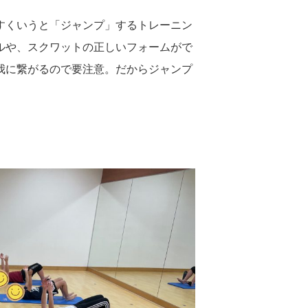
すくいうと「ジャンプ」するトレーニン
ルや、スクワットの正しいフォームがで
我に繋がるので要注意。だからジャンプ