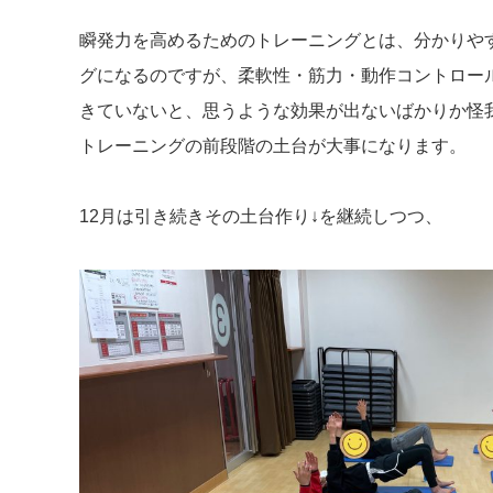
瞬発力を高めるためのトレーニングとは、分かりや
グになるのですが、柔軟性・筋力・動作コントロー
きていないと、思うような効果が出ないばかりか怪
トレーニングの前段階の土台が大事になります。
12月は引き続きその土台作り↓を継続しつつ、