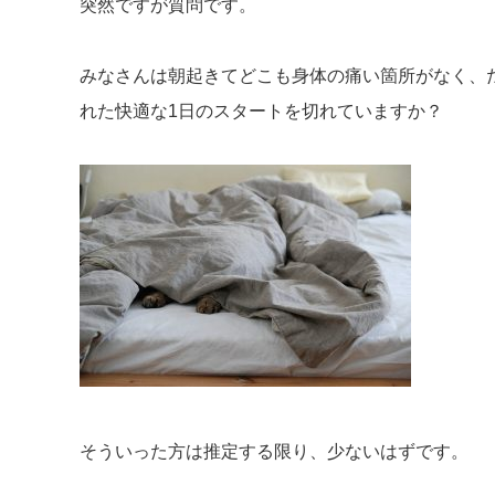
突然ですが質問です。
みなさんは朝起きてどこも身体の痛い箇所がなく、
れた快適な1日のスタートを切れていますか？
そういった方は推定する限り、少ないはずです。