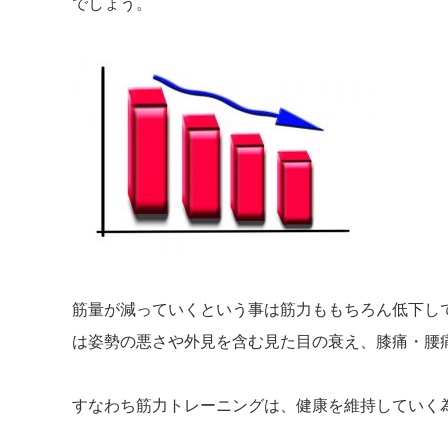
でしょう。
筋量が減っていくという事は筋力ももちろん低下し
は姿勢の悪さや外見を含む見た目の衰え、膝痛・腰
すなわち筋力トレーニングは、健康を維持していく