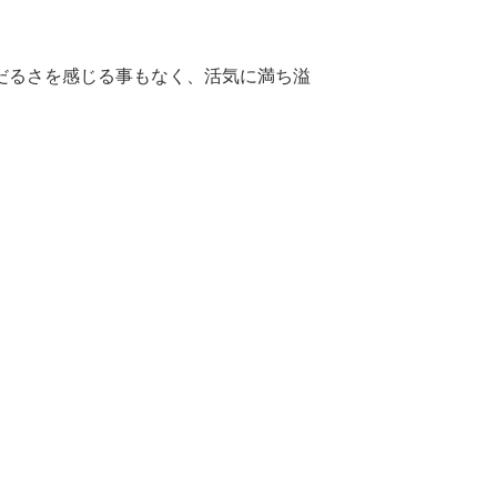
だるさを感じる事もなく、活気に満ち溢