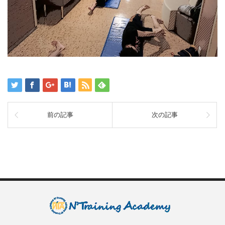
前の記事
次の記事