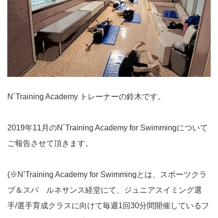
N´Training Academy トレーナーの鈴木です。
2019年11月のN´Training Academy for Swimmingについて
ご報告させて頂きます。
(※N’Training Academy for Swimmingとは、スポーツクラ
ブ＆スパ ルネサンス経堂にて、ジュニアスイミング選
手/選手育成クラスに向けて毎週1回30分間開催しているフ