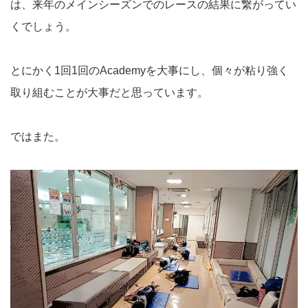
は、来年のメインシーズンでのレースの結果に繋がってい
くでしょう。
とにかく1回1回のAcademyを大事にし、個々が粘り強く
取り組むことが大事だと思っています。
ではまた。